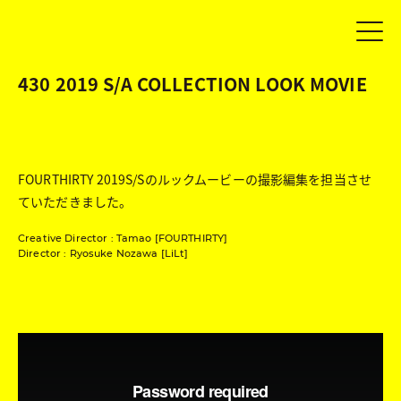
430 2019 S/A COLLECTION LOOK MOVIE
FOURTHIRTY 2019S/Sのルックムービーの撮影編集を担当させ
ていただきました。
Creative Director : Tamao [FOURTHIRTY]
Director : Ryosuke Nozawa [LiLt]